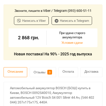
Звоните, пишите в Viber / Telegram (093) 600-51-11
Написать в Viber
Написать в Telegram
При здаче старого
2 868
грн.
аккумулятора
Условия сдачи
Новая поставка! На 90% - 2025 год выпуска
Описание
Оплата
Доставка
Отзывы
0
Автомобильный аккумулятор BOSCH (БОШ) купить в
Киеве, BOSCH 0092S40010, Аккумулятор
автомобильный 12V Bosch S4 001 Silver 44 Ач, (544 402
044) 207х175х175, 440А