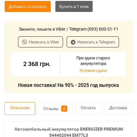
Добавить в корзину
Звоните, пишите в Viber / Telegram (093) 600-51-11
Написать в Viber
Написать в Telegram
При здаче старого
2 368
грн.
аккумулятора
Условия сдачи
Новая поставка! На 90% - 2025 год выпуска
Описание
Оплата
Доставка
Отзывы
0
Автомобильный аккумулятор ENERGIZER PREMIUM
544402044 EM77L3