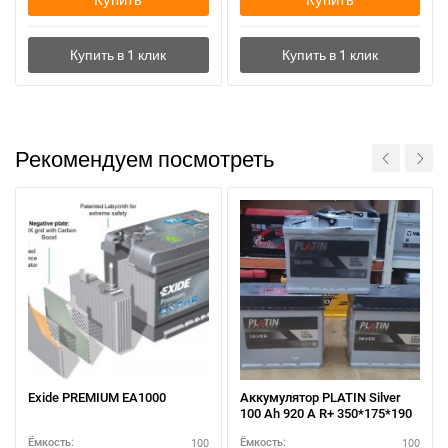
Рекомендуем посмотреть
Exide PREMIUM EA1000
Аккумулятор PLATIN Silver
100 Ah 920 A R+ 350*175*190
100
100
Ёмкость:
Ёмкость: