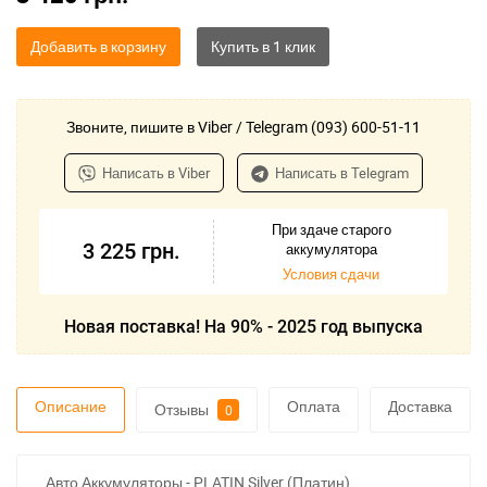
Добавить в корзину
Звоните, пишите в Viber / Telegram (093) 600-51-11
Написать в Viber
Написать в Telegram
При здаче старого
3 225
грн.
аккумулятора
Условия сдачи
Новая поставка! На 90% - 2025 год выпуска
Описание
Оплата
Доставка
Отзывы
0
Авто Аккумуляторы - PLATIN Silver (Платин)