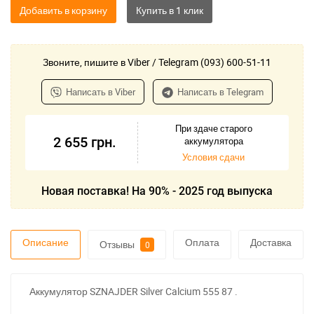
Добавить в корзину
Звоните, пишите в Viber / Telegram (093) 600-51-11
Написать в Viber
Написать в Telegram
При здаче старого
2 655
грн.
аккумулятора
Условия сдачи
Новая поставка! На 90% - 2025 год выпуска
Описание
Оплата
Доставка
Отзывы
0
Аккумулятор SZNAJDER Silver Calcium 555 87 .