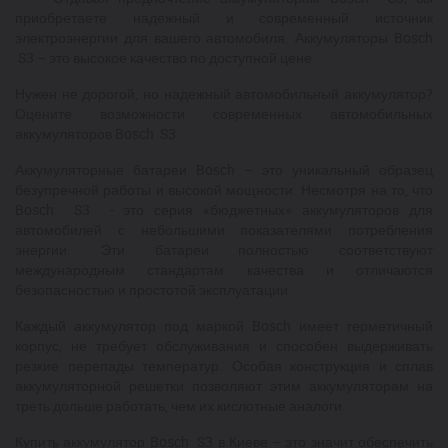
приобретаете надежный и современный источник
электроэнергии для вашего автомобиля. Аккумуляторы Bosch
S3 – это высокое качество по доступной цене.
Нужен не дорогой, но надежный автомобильный аккумулятор?
Оцените возможности современных автомобильных
аккумуляторов Bosch S3.
Аккумуляторные батареи Bosch – это уникальный образец
безупречной работы и высокой мощности. Несмотря на то, что
Bosch S3 - это серия «бюджетных» аккумуляторов для
автомобилей с небольшими показателями потребления
энергии. Эти батареи полностью соответствуют
международным стандартам качества и отличаются
безопасностью и простотой эксплуатации.
Каждый аккумулятор под маркой Bosch имеет герметичный
корпус, не требует обслуживания и способен выдерживать
резкие перепады температур. Особая конструкция и сплав
аккумуляторной решетки позволяют этим аккумуляторам на
треть дольше работать, чем их кислотные аналоги.
Купить аккумулятор Bosch S3 в Киеве – это значит обеспечить