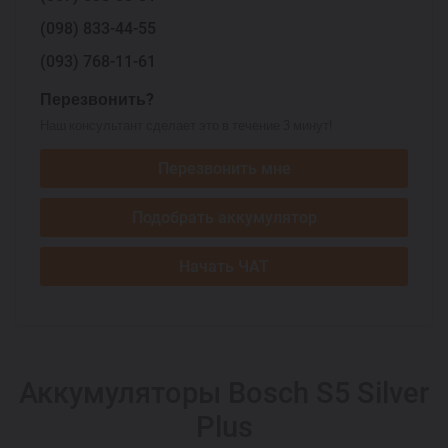
(098)
833-44-55
(093)
768-11-61
Перезвонить?
Наш консультант сделает это в течение 3 минут!
Перезвонить мне
Подобрать аккумулятор
Начать ЧАТ
Аккумуляторы Bosch S5 Silver
Plus