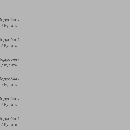
Подробней
/ Купить
Подробней
/ Купить
Подробней
/ Купить
Подробней
/ Купить
Подробней
/ Купить
Подробней
/ Купить