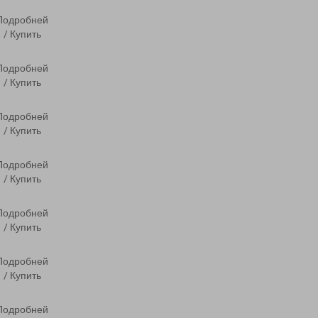
Подробней
/ Купить
Подробней
/ Купить
Подробней
/ Купить
Подробней
/ Купить
Подробней
/ Купить
Подробней
/ Купить
Подробней