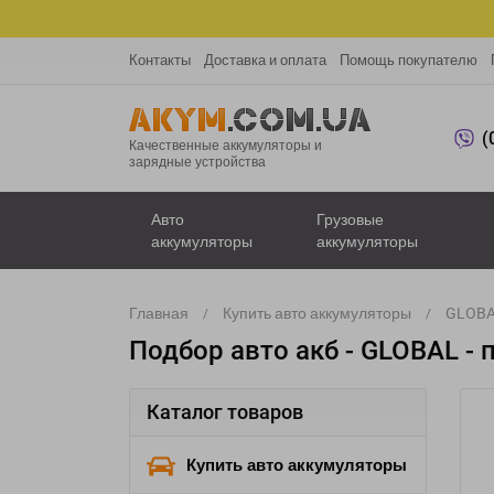
Контакты
Доставка и оплата
Помощь покупателю
(
Качественные аккумуляторы и
зарядные устройства
Авто
Грузовые
аккумуляторы
аккумуляторы
Главная
Купить авто аккумуляторы
GLOBA
Подбор авто акб - GLOBAL - 
Каталог товаров
Купить авто аккумуляторы