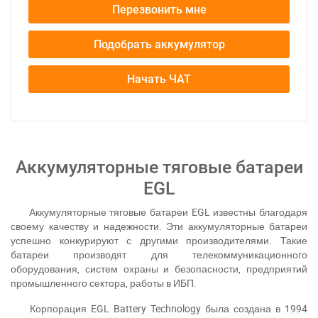
Перезвонить мне
Подобрать аккумулятор
Начать ЧАТ
Аккумуляторные тяговые батареи
EGL
Аккумуляторные тяговые батареи EGL известны благодаря
своему качеству и надежности. Эти аккумуляторные батареи
успешно конкурируют с другими производителями. Такие
батареи производят для телекоммуникационного
оборудования, систем охраны и безопасности, предприятий
промышленного сектора, работы в ИБП.
Корпорация EGL Battery Technology была создана в 1994