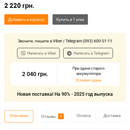
2 220
грн.
Добавить в корзину
Звоните, пишите в Viber / Telegram (093) 600-51-11
Написать в Viber
Написать в Telegram
При здаче старого
2 040
грн.
аккумулятора
Условия сдачи
Новая поставка! На 90% - 2025 год выпуска
Описание
Оплата
Доставка
Отзывы
0