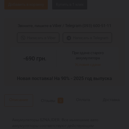
Добавить в корзину
Звоните, пишите в Viber / Telegram (093) 600-51-11
Написать в Viber
Написать в Telegram
При здаче старого
-690
грн.
аккумулятора
Условия сдачи
Новая поставка! На 90% - 2025 год выпуска
Описание
Оплата
Доставка
Отзывы
0
Аккумуляторы SZNAJDER. Все нынешние авто
аккумуляторы соответствуют действующим