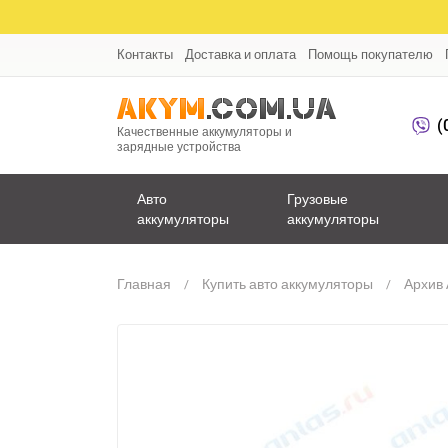
Контакты
Доставка и оплата
Помощь покупателю
(
Качественные аккумуляторы и
зарядные устройства
Авто
Грузовые
аккумуляторы
аккумуляторы
Главная
Купить авто аккумуляторы
Архив