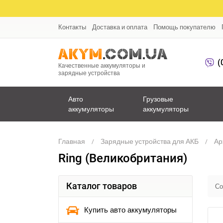
Контакты
Доставка и оплата
Помощь покупателю
(
Качественные аккумуляторы и
зарядные устройства
Авто
Грузовые
аккумуляторы
аккумуляторы
Главная
Зарядные устройства для АКБ
Ар
Ring (Великобритания)
Каталог товаров
Со
Купить авто аккумуляторы