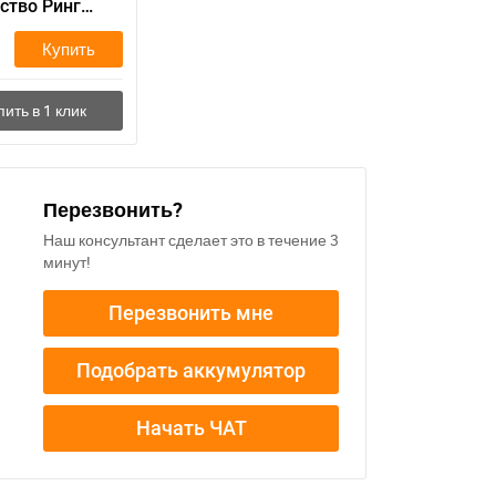
ство Ринг
0
Купить
Перезвонить?
Наш консультант сделает это в течение 3
минут!
Перезвонить мне
Подобрать аккумулятор
Начать ЧАТ