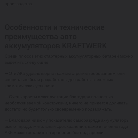
производства.
Особенности и технические
преимущества авто
аккумуляторов KRAFTWERK
Среди плюсов этих стартерных аккумуляторных батарей можно
выделить следующие:
— Эти АКБ удовлетворяет самым строгим требованиям, они
специально были разработаны для работы в сложных
климатических условиях.
— Очень просты в эксплуатации благодаря полностью
необслуживаемой конструкции, ничего не придется доливать,
достаточно будет только своевременно подзаряжать.
— Благодаря низкому показателю саморазряда аккумуляторы
имеют продолжительный срок хранения, даже в течение года
АКБ можно оставить на хранение без подзарядки.