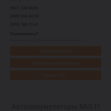
(067)
538-88-81
(098)
833-44-55
(093)
768-11-61
Перезвонить?
Наш консультант сделает это в течение 3 минут!
Перезвонить мне
Подобрать аккумулятор
Начать ЧАТ
Автоаккумуляторы MULTI