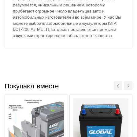
разумеется, уникальным решением, которому
прибегают огромное число владельцев авто и
автомобильных изготовителей во всем мире. У нас Вы
можете выбрать автомобильные аккумуляторы ISTA
6СТ-200 Аз MULTI, которые поставляются прямыми
закупками гарантированно абсолютного качества.
Покупают вместе