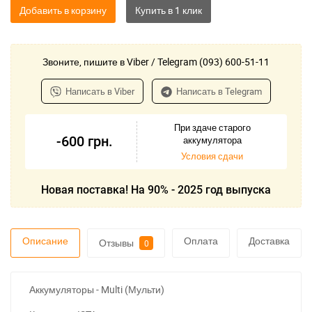
Добавить в корзину
Звоните, пишите в Viber / Telegram (093) 600-51-11
Написать в Viber
Написать в Telegram
При здаче старого
-600
грн.
аккумулятора
Условия сдачи
Новая поставка! На 90% - 2025 год выпуска
Описание
Оплата
Доставка
Отзывы
0
Аккумуляторы - Multi (Мульти)