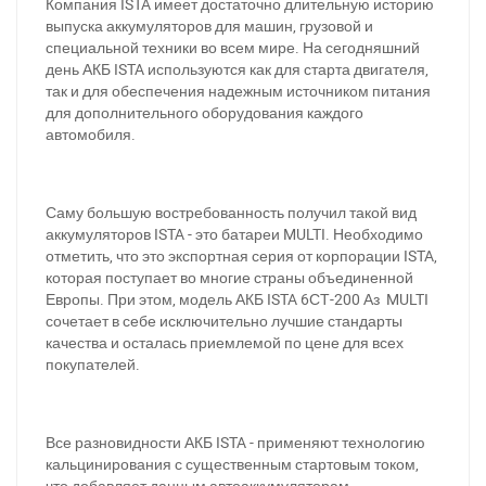
Компания ISTA имеет достаточно длительную историю
выпуска аккумуляторов для машин, грузовой и
специальной техники во всем мире. На сегодняшний
день АКБ ISTA используются как для старта двигателя,
так и для обеспечения надежным источником питания
для дополнительного оборудования каждого
автомобиля.
Саму большую востребованность получил такой вид
аккумуляторов ISTA - это батареи MULTI. Необходимо
отметить, что это экспортная серия от корпорации ISTA,
которая поступает во многие страны объединенной
Европы. При этом, модель АКБ ISTA 6СТ-200 Аз MULTI
сочетает в себе исключительно лучшие стандарты
качества и осталась приемлемой по цене для всех
покупателей.
Все разновидности АКБ ISTA - применяют технологию
кальцинирования с существенным стартовым током,
что добавляет данным автоаккумуляторам