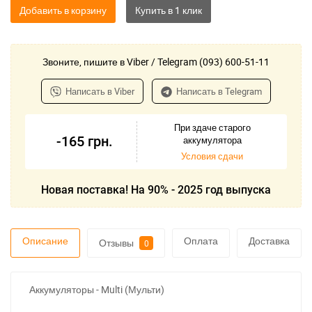
Добавить в корзину
Звоните, пишите в Viber / Telegram (093) 600-51-11
Написать в Viber
Написать в Telegram
При здаче старого
-165
грн.
аккумулятора
Условия сдачи
Новая поставка! На 90% - 2025 год выпуска
Описание
Оплата
Доставка
Отзывы
0
Аккумуляторы - Multi (Мульти)