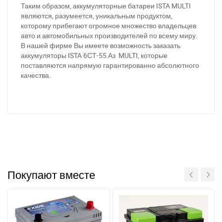
Таким образом, аккумуляторные батареи ISTA MULTI
являются, разумеется, уникальным продуктом,
которому прибегают огромное множество владельцев
авто и автомобильных производителей по всему миру.
В нашей фирме Вы имеете возможность заказать
аккумуляторы ISTA 6СТ-55 Аз MULTI, которые
поставляются напрямую гарантированно абсолютного
качества.
Покупают вместе