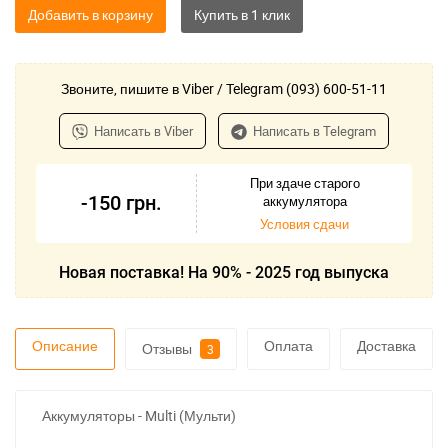
Добавить в корзину
Звоните, пишите в Viber / Telegram (093) 600-51-11
Написать в Viber
Написать в Telegram
При здаче старого
-150
грн.
аккумулятора
Условия сдачи
Новая поставка! На 90% - 2025 год выпуска
Описание
Оплата
Доставка
Отзывы
3
Аккумуляторы - Multi (Мульти)