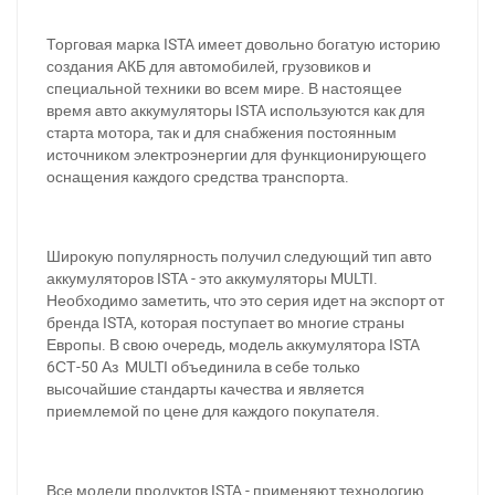
Торговая марка ISTA имеет довольно богатую историю
создания АКБ для автомобилей, грузовиков и
специальной техники во всем мире. В настоящее
время авто аккумуляторы ISTA используются как для
старта мотора, так и для снабжения постоянным
источником электроэнергии для функционирующего
оснащения каждого средства транспорта.
Широкую популярность получил следующий тип авто
аккумуляторов ISTA - это аккумуляторы MULTI.
Необходимо заметить, что это серия идет на экспорт от
бренда ISTA, которая поступает во многие страны
Европы. В свою очередь, модель аккумулятора ISTA
6СТ-50 Аз MULTI объединила в себе только
высочайшие стандарты качества и является
приемлемой по цене для каждого покупателя.
Все модели продуктов ISTA - применяют технологию