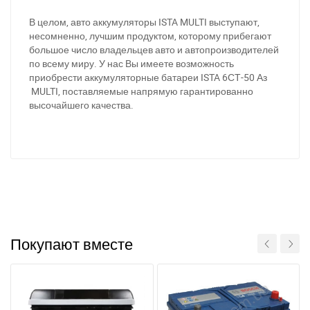
В целом, авто аккумуляторы ISTA MULTI выступают,
несомненно, лучшим продуктом, которому прибегают
большое число владельцев авто и автопроизводителей
по всему миру. У нас Вы имеете возможность
приобрести аккумуляторные батареи ISTA 6СТ-50 Аз
MULTI, поставляемые напрямую гарантированно
высочайшего качества.
Покупают вместе