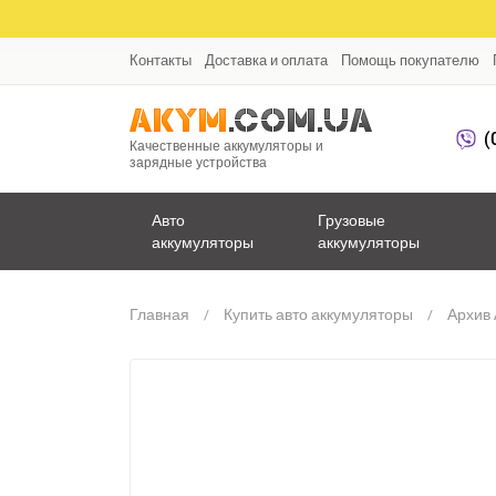
Контакты
Доставка и оплата
Помощь покупателю
(
Качественные аккумуляторы и
зарядные устройства
Авто
Грузовые
аккумуляторы
аккумуляторы
Главная
Купить авто аккумуляторы
Архив