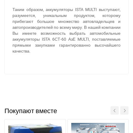
Таким образом, аккумуляторы ISTA MULTI выступают,
разумеется, уникальным продуктом, которому
прибегают большое множество автовладельцев и
автопроизводителей по всему миру. В нашей компании
Вы имеете возможность выбрать автомобильные
аккумуляторы ISTA 6СТ-60 АзЕ MULTI, поставляемые
прямыми закупками гарантированно высочайшего
качества.
Покупают вместе