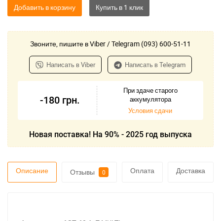
Добавить в корзину
Звоните, пишите в Viber / Telegram (093) 600-51-11
Написать в Viber
Написать в Telegram
При здаче старого
-180
грн.
аккумулятора
Условия сдачи
Новая поставка! На 90% - 2025 год выпуска
Описание
Оплата
Доставка
Отзывы
0