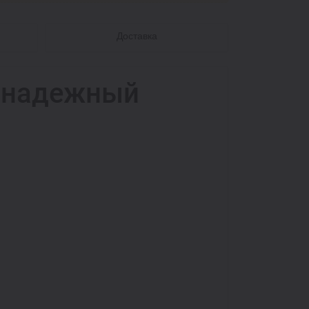
Доставка
- надежный