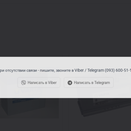
ри отсутствии связи - пишите, звоните в Viber / Telegram (093) 600-51-
Написать в Viber
Написать в Telegram