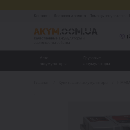
Контакты
Доставка и оплата
Помощь покупателю
(
Качественные аккумуляторы и
зарядные устройства
Авто
Грузовые
аккумуляторы
аккумуляторы
Главная
Купить авто аккумуляторы
FIAMM