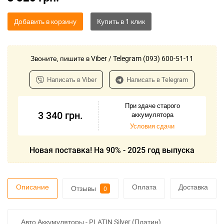
Добавить в корзину
Звоните, пишите в Viber / Telegram (093) 600-51-11
Написать в Viber
Написать в Telegram
При здаче старого
3 340
грн.
аккумулятора
Условия сдачи
Новая поставка! На 90% - 2025 год выпуска
Описание
Оплата
Доставка
Отзывы
0
Авто Аккумуляторы - PLATIN Silver (Платин)