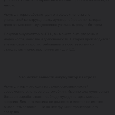
летом.
Аккумуляторы работают долго и эффективно за счет
уникальной конструкции аккумуляторной решетки, которая
дала возможность существенно увеличить ресурс батареи.
Покупая аккумулятор MUTLU, вы можете быть уверены в
надежности, качестве и долговечности. Батарея производится с
учетом самых строгих требований и в соответствии со
стандартами качества, принятыми для ЕС.
Что может вывести аккумулятор из строя?
Аккумулятор – это одна их самых основных частей
современного легкового автомобиля. Именно аккумуляторная
батарея вырабатывает необходимую для старта мотора
энергию. Без него машина не двинется с места и не сможет
выполнять возложенные на нее функции транспортного
средства.