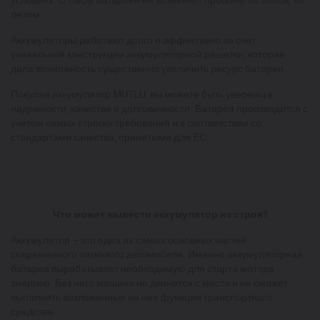
летом.
Аккумуляторы работают долго и эффективно за счет
уникальной конструкции аккумуляторной решетки, которая
дала возможность существенно увеличить ресурс батареи.
Покупая аккумулятор MUTLU, вы можете быть уверены в
надежности, качестве и долговечности. Батарея производится с
учетом самых строгих требований и в соответствии со
стандартами качества, принятыми для ЕС.
Что может вывести аккумулятор из строя?
Аккумулятор – это одна их самых основных частей
современного легкового автомобиля. Именно аккумуляторная
батарея вырабатывает необходимую для старта мотора
энергию. Без него машина не двинется с места и не сможет
выполнять возложенные на нее функции транспортного
средства.