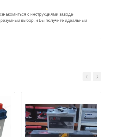
ознакомиться с инструкциями завода-
ь разумный выбор, и Вы получите идеальный