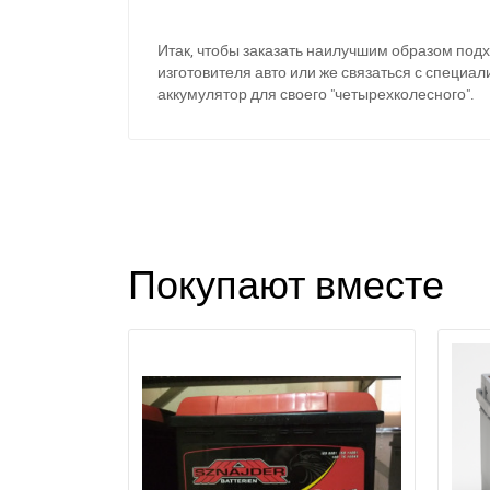
Итак, чтобы заказать наилучшим образом подх
изготовителя авто или же связаться с специ
аккумулятор для своего "четырехколесного".
Покупают вместе