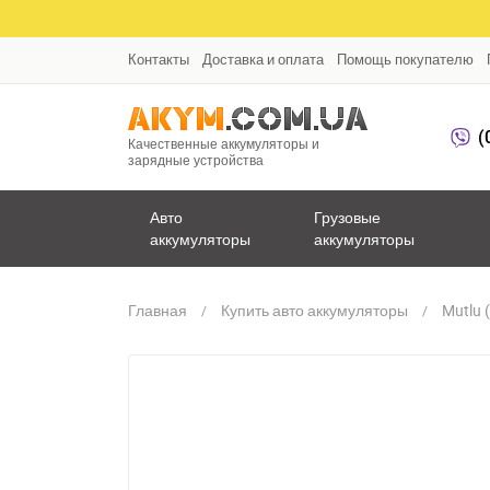
Контакты
Доставка и оплата
Помощь покупателю
(
Качественные аккумуляторы и
зарядные устройства
Авто
Грузовые
аккумуляторы
аккумуляторы
Главная
Купить авто аккумуляторы
Mutlu 