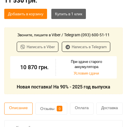
11 530
грн.
Добавить в корзину
Звоните, пишите в Viber / Telegram (093) 600-51-11
Написать в Viber
Написать в Telegram
При здаче старого
10 870
грн.
аккумулятора
Условия сдачи
Новая поставка! На 90% - 2025 год выпуска
Описание
Оплата
Доставка
Отзывы
0