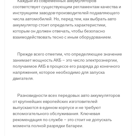
Каждый из современных аккумуляторов
соответствует существующим регламентам качества и
инструкциям заводов-производителей подавляющего
числа автомобилей. Но, перед тем, как выбрать авто
аккумулятор стоит определить характеристики,
которым он должен отвечать, чтобы безопасно
взаимодействовать тесно с иным оборудованием.
Прежде всего отметим, что определяющее значение
занимает мощность АКБ – это число электроэнергии,
получаемое АКБ в процессе его разряда до конечного
напряжения, которое необходимо для запуска
двигателя.
Разновидности всех передовых авто аккумуляторов
от крупнейших европейских изготовителей
выпускаются в едином корпусе и не требуют
вспомогательного обслуживания. Ключевая
рекомендация по службе – это стоит не допускать
момента полной разрядки батареи.