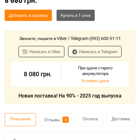
8 680
грн.
Добавить в корзину
Звоните, пишите в Viber / Telegram (093) 600-51-11
Написать в Viber
Написать в Telegram
При здаче старого
8 080
грн.
аккумулятора
Условия сдачи
Новая поставка! На 90% - 2025 год выпуска
Описание
Оплата
Доставка
Отзывы
0