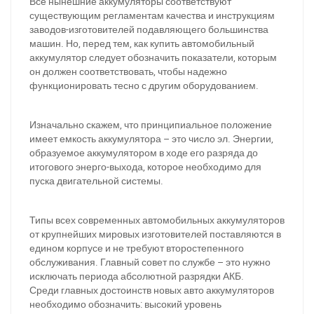
Все нынешние аккумуляторы соответствуют
существующим регламентам качества и инструкциям
заводов-изготовителей подавляющего большинства
машин. Но, перед тем, как купить автомобильный
аккумулятор следует обозначить показатели, которым
он должен соответствовать, чтобы надежно
функционировать тесно с другим оборудованием.
Изначально скажем, что принципиальное положение
имеет емкость аккумулятора – это число эл. Энергии,
образуемое аккумулятором в ходе его разряда до
итогового энерго-выхода, которое необходимо для
пуска двигательной системы.
Типы всех современных автомобильных аккумуляторов
от крупнейших мировых изготовителей поставляются в
едином корпусе и не требуют второстепенного
обслуживания. Главный совет по службе – это нужно
исключать периода абсолютной разрядки АКБ.
Среди главных достоинств новых авто аккумуляторов
необходимо обозначить: высокий уровень