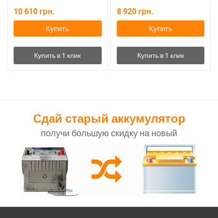
10 610
грн.
8 920
грн.
Купить
Купить
Сдай старый аккумулятор
получи большую скидку на новый