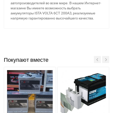
автопроизводителей во всем мире. В нашем Интернет-
магазине Вы имеете возможность выбрать
аккумуляторы ISTA VOLTA 6СТ 200АЗ, реализуемые
напрямую гарантированно высочайшего качества.
Покупают вместе