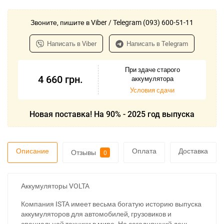
Звоните, пишите в Viber / Telegram (093) 600-51-11
Написать в Viber
Написать в Telegram
При здаче старого
4 660
грн.
аккумулятора
Условия сдачи
Новая поставка! На 90% - 2025 год выпуска
Описание
Оплата
Доставка
Отзывы
0
Аккумуляторы VOLTA
Компания ISTA имеет весьма богатую историю выпуска
аккумуляторов для автомобилей, грузовиков и
специальной техники в мире. На сегодняшний день