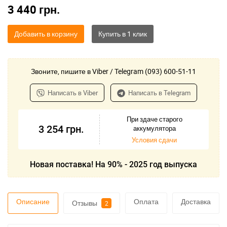
3 440
грн.
Добавить в корзину
Звоните, пишите в Viber / Telegram (093) 600-51-11
Написать в Viber
Написать в Telegram
При здаче старого
3 254
грн.
аккумулятора
Условия сдачи
Новая поставка! На 90% - 2025 год выпуска
Описание
Оплата
Доставка
Отзывы
2