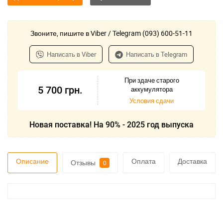
Звоните, пишите в Viber / Telegram (093) 600-51-11
Написать в Viber
Написать в Telegram
При здаче старого
5 700
грн.
аккумулятора
Условия сдачи
Новая поставка! На 90% - 2025 год выпуска
Описание
Оплата
Доставка
Отзывы
0