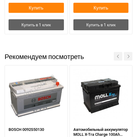
Купить
Купить
Рекомендуем посмотреть
BOSCH 0092S50130
Автомобильный аккумулятор
MOLL X-Tra Charge 100Ah