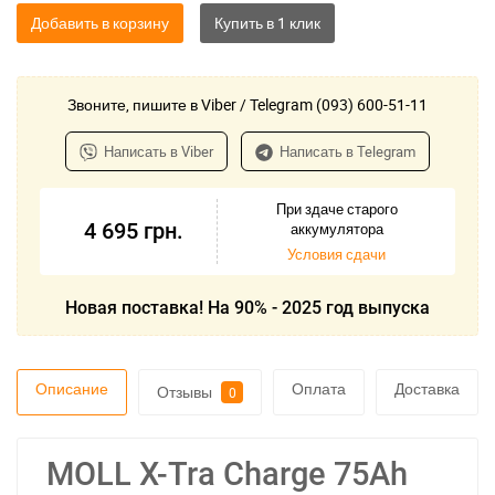
Добавить в корзину
Звоните, пишите в Viber / Telegram (093) 600-51-11
Написать в Viber
Написать в Telegram
При здаче старого
4 695
грн.
аккумулятора
Условия сдачи
Новая поставка! На 90% - 2025 год выпуска
Описание
Оплата
Доставка
Отзывы
0
MOLL X-Tra Charge 75Ah