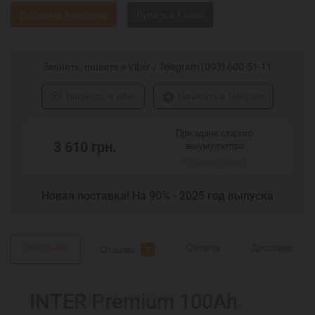
Добавить в корзину
Звоните, пишите в Viber / Telegram (093) 600-51-11
Написать в Viber
Написать в Telegram
При здаче старого
3 610
грн.
аккумулятора
Условия сдачи
Новая поставка! На 90% - 2025 год выпуска
Описание
Оплата
Доставка
Отзывы
0
INTER Premium 100Ah