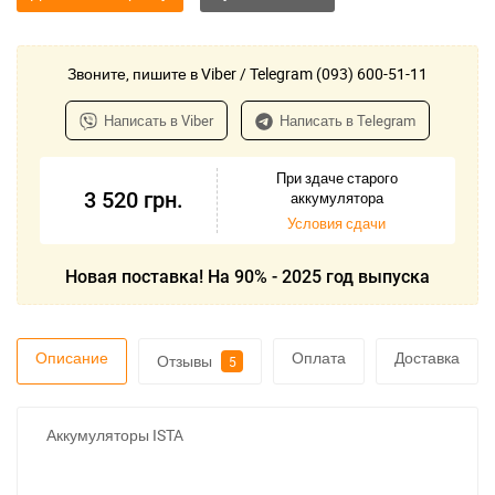
Звоните, пишите в Viber / Telegram (093) 600-51-11
Написать в Viber
Написать в Telegram
При здаче старого
3 520
грн.
аккумулятора
Условия сдачи
Новая поставка! На 90% - 2025 год выпуска
Описание
Оплата
Доставка
Отзывы
5
Аккумуляторы ISTA