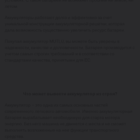
летом.
Аккумуляторы работают долго и эффективно за счет
уникальной конструкции аккумуляторной решетки, которая
дала возможность существенно увеличить ресурс батареи.
Покупая аккумулятор MUTLU, вы можете быть уверены в
надежности, качестве и долговечности. Батарея производится с
учетом самых строгих требований и в соответствии со
стандартами качества, принятыми для ЕС.
Что может вывести аккумулятор из строя?
Аккумулятор – это одна их самых основных частей
современного легкового автомобиля. Именно аккумуляторная
батарея вырабатывает необходимую для старта мотора
энергию. Без него машина не двинется с места и не сможет
выполнять возложенные на нее функции транспортного
средства.