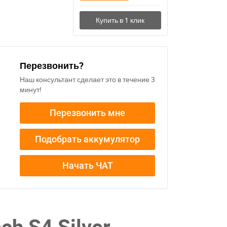
Перезвонить?
Наш консультант сделает это в течение 3
минут!
Перезвонить мне
Подобрать аккумулятор
Начать ЧАТ
h S4 Silver