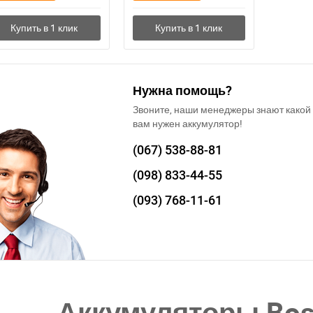
Нужна помощь?
Звоните, наши менеджеры знают какой
вам нужен аккумулятор!
(067)
538-88-81
(098)
833-44-55
(093)
768-11-61
Аккумуляторы Bosc