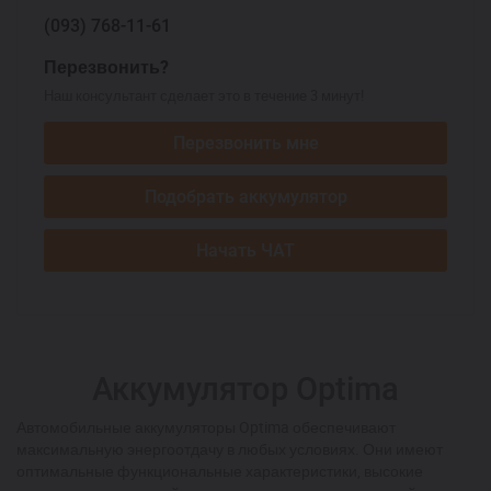
(093)
768-11-61
Перезвонить?
Наш консультант сделает это в течение 3 минут!
Перезвонить мне
Подобрать аккумулятор
Начать ЧАТ
Аккумулятор Optima
Автомобильные аккумуляторы Optima обеспечивают
максимальную энергоотдачу в любых условиях. Они имеют
оптимальные функциональные характеристики, высокие