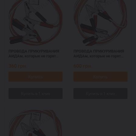
ПРОВОДА ПРИКУРИВАНИЯ
ПРОВОДА ПРИКУРИВАНИЯ
АИДАм, которые не горят
АИДАм, которые не горят
при запуске 500, 2,2 м
при запуске 700 ач, 3,2 м
360
грн.
600
грн.
Купить
Купить