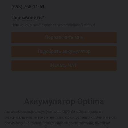
(093)
768-11-61
Перезвонить?
Наш консультант сделает это в течение 3 минут!
Перезвонить мне
Подобрать аккумулятор
Начать ЧАТ
Аккумулятор Optima
Автомобильные аккумуляторы Optima обеспечивают
максимальную энергоотдачу в любых условиях. Они имеют
оптимальные функциональные характеристики, высокие