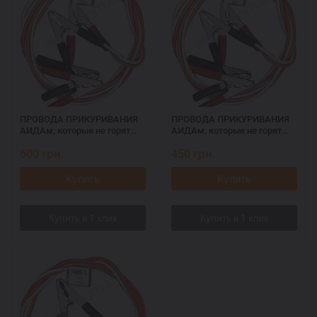
ПРОВОДА ПРИКУРИВАНИЯ
ПРОВОДА ПРИКУРИВАНИЯ
АИДАм, которые не горят
АИДАм, которые не горят
при запуске 700 ач, 3,2 м
при запуске 700, 2,2 м
600
грн.
450
грн.
Купить
Купить