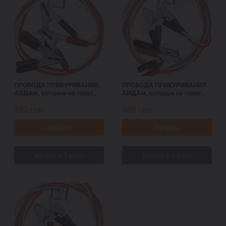
ПРОВОДА ПРИКУРИВАНИЯ
ПРОВОДА ПРИКУРИВАНИЯ
АИДАм, которые не горят
АИДАм, которые не горят
при запуске 500, 2,2 м
при запуске 700, 2,2 м
360
грн.
450
грн.
Купить
Купить