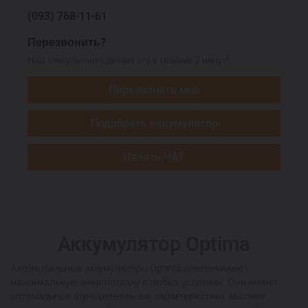
(093)
768-11-61
Перезвонить?
Наш консультант сделает это в течение 3 минут!
Перезвонить мне
Подобрать аккумулятор
Начать ЧАТ
Аккумулятор Optima
Автомобильные аккумуляторы Optima обеспечивают
максимальную энергоотдачу в любых условиях. Они имеют
оптимальные функциональные характеристики, высокие