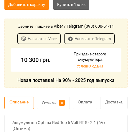
Добавить в корзину
Звоните, пишите в Viber / Telegram (093) 600-51-11
Написать в Viber
Написать в Telegram
При здаче старого
10 300
грн.
аккумулятора
Условия сдачи
Новая поставка! На 90% - 2025 год выпуска
Описание
Оплата
Доставка
Отзывы
0
Аккумулятор Optima Red Top 6 Volt RT S - 2.1 (6V)
(Оптима)