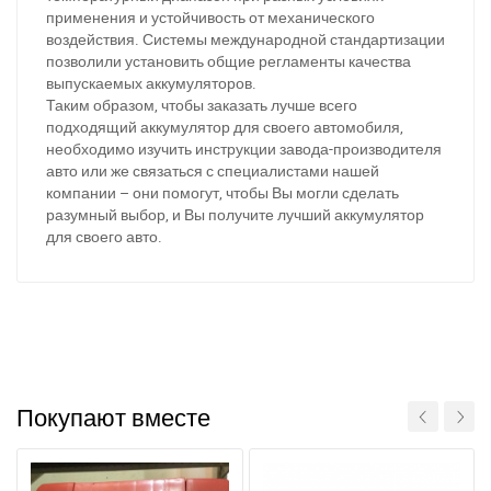
применения и устойчивость от механического
воздействия. Системы международной стандартизации
позволили установить общие регламенты качества
выпускаемых аккумуляторов.
Таким образом, чтобы заказать лучше всего
подходящий аккумулятор для своего автомобиля,
необходимо изучить инструкции завода-производителя
авто или же связаться с специалистами нашей
компании – они помогут, чтобы Вы могли сделать
разумный выбор, и Вы получите лучший аккумулятор
для своего авто.
При отсутствии связи - пишите, звоните в Viber /
Telegram (093) 600-51-11
Написать в Viber
Написать в Telegram
Покупают вместе