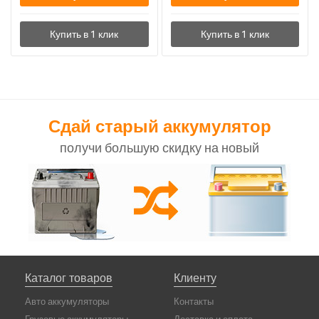
Сдай старый аккумулятор
получи большую скидку на новый
Каталог товаров
Клиенту
Авто аккумуляторы
Контакты