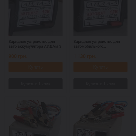
Зарядное устройство для
Зарядное устройство для
авто аккумулятора АИДАм 3
автомобильного
аккумулятора АИДАм 5
900
грн.
1 130
грн.
Купить
Купить