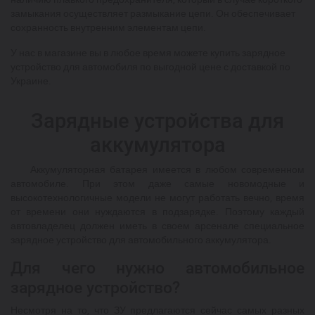
замыкания осуществляет размыкание цепи. Он обеспечивает
сохранность внутренним элементам цепи.
У нас в магазине вы в любое время можете купить зарядное
устройство для автомобиля по выгодной цене с доставкой по
Украине.
Зарядные устройства для
аккумулятора
Аккумуляторная батарея имеется в любом современном
автомобиле. При этом даже самые новомодные и
высокотехнологичные модели не могут работать вечно, время
от времени они нуждаются в подзарядке. Поэтому каждый
автовладелец должен иметь в своем арсенале специальное
зарядное устройство для автомобильного аккумулятора.
Для чего нужно автомобильное
зарядное устройство?
Несмотря на то, что ЗУ предлагаются сейчас самых разных