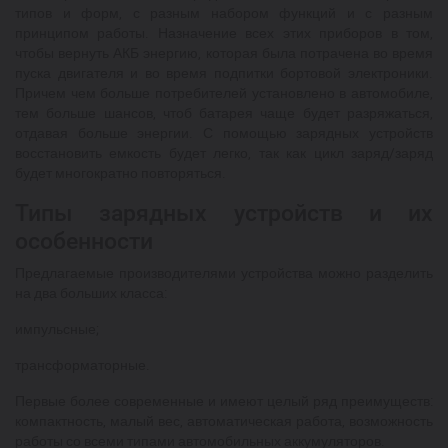
типов и форм, с разным набором функций и с разным
принципом работы. Назначение всех этих приборов в том,
чтобы вернуть АКБ энергию, которая была потрачена во время
пуска двигателя и во время подпитки бортовой электроники.
Причем чем больше потребителей установлено в автомобиле,
тем больше шансов, чтоб батарея чаще будет разряжаться,
отдавая больше энергии. С помощью зарядных устройств
восстановить емкость будет легко, так как цикл заряд/заряд
будет многократно повторяться.
Типы зарядных устройств и их
особенности
Предлагаемые производителями устройства можно разделить
на два больших класса:
импульсные;
трансформаторные.
Первые более современные и имеют целый ряд преимуществ:
компактность, малый вес, автоматическая работа, возможность
работы со всеми типами автомобильных аккумуляторов.