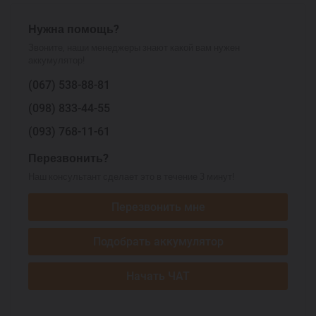
Нужна помощь?
Звоните, наши менеджеры знают какой вам нужен
аккумулятор!
(067)
538-88-81
(098)
833-44-55
(093)
768-11-61
Перезвонить?
Наш консультант сделает это в течение 3 минут!
Перезвонить мне
Подобрать аккумулятор
Начать ЧАТ