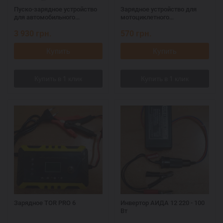
Пуско-зарядное устройство
Зарядное устройство для
для автомобильного
мотоциклетного
аккумулятора АИДАм 30
аккумулятора АИДАм УП-12
3 930
грн.
570
грн.
Купить
Купить
Зарядное TOR PRO 6
Инвертор АИДА 12 220 - 100
Вт