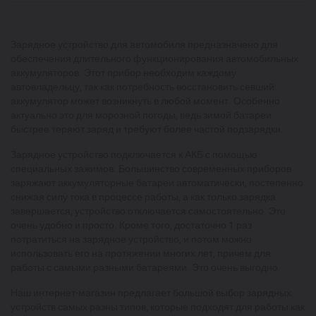
Зарядное устройство для автомобиля предназначено для
обеспечения длительного функционирования автомобильных
аккумуляторов. Этот прибор необходим каждому
автовладельцу, так как потребность восстановить севший
аккумулятор может возникнуть в любой момент. Особенно
актуально это для морозной погоды, ведь зимой батареи
быстрее теряют заряд и требуют более частой подзарядки.
Зарядное устройство подключается к АКБ с помощью
специальных зажимов. Большинство современных приборов
заряжают аккумуляторные батареи автоматически, постепенно
снижая силу тока в процессе работы, а как только зарядка
завершается, устройство отключается самостоятельно. Это
очень удобно и просто. Кроме того, достаточно 1 раз
потратиться на зарядное устройство, и потом можно
использовать его на протяжении многих лет, причем для
работы с самыми разными батареями. Это очень выгодно.
Наш интернет-магазин предлагает большой выбор зарядных
устройств самых разны типов, которые подходят для работы как