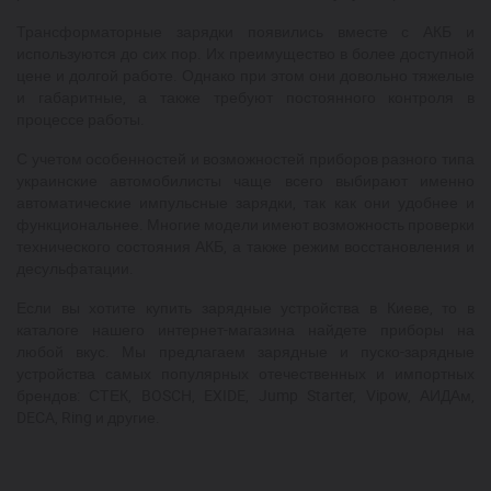
Трансформаторные зарядки появились вместе с АКБ и
используются до сих пор. Их преимущество в более доступной
цене и долгой работе. Однако при этом они довольно тяжелые
и габаритные, а также требуют постоянного контроля в
процессе работы.
С учетом особенностей и возможностей приборов разного типа
украинские автомобилисты чаще всего выбирают именно
автоматические импульсные зарядки, так как они удобнее и
функциональнее. Многие модели имеют возможность проверки
технического состояния АКБ, а также режим восстановления и
десульфатации.
Если вы хотите купить зарядные устройства в Киеве, то в
каталоге нашего интернет-магазина найдете приборы на
любой вкус. Мы предлагаем зарядные и пуско-зарядные
устройства самых популярных отечественных и импортных
брендов: СТЕК, BOSCH, EXIDE, Jump Starter, Vipow, АИДАм,
DECA, Ring и другие.