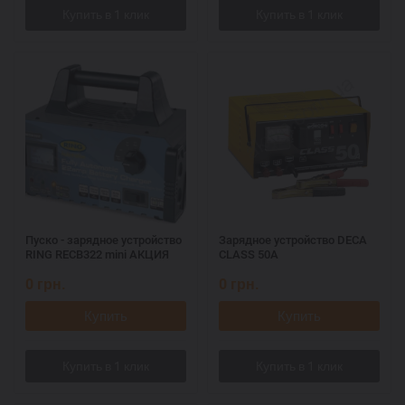
Пуско - зарядное устройство
Зарядное устройство DECA
RING RECB322 mini АКЦИЯ
CLASS 50A
0
грн.
0
грн.
Купить
Купить