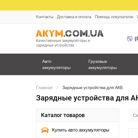
Контакты
Доставка и оплата
Помощь покупателю
(
Качественные аккумуляторы и
зарядные устройства
Авто
Грузовые
аккумуляторы
аккумуляторы
Главная
Зарядные устройства для АКБ
Зарядные устройства для А
Каталог товаров
Со
Купить авто аккумуляторы