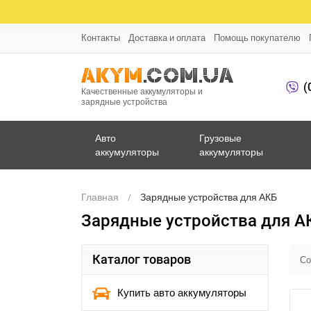
Контакты
Доставка и оплата
Помощь покупателю
(
Качественные аккумуляторы и
зарядные устройства
Авто
Грузовые
аккумуляторы
аккумуляторы
Главная
Зарядные устройства для АКБ
Зарядные устройства для А
Каталог товаров
Со
Купить авто аккумуляторы