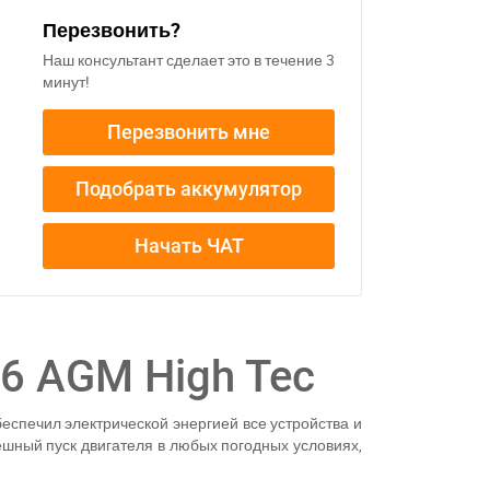
Перезвонить?
Наш консультант сделает это в течение 3
минут!
Перезвонить мне
Подобрать аккумулятор
Начать ЧАТ
6 AGM High Tec
беспечил электрической энергией все устройства и
ешный пуск двигателя в любых погодных условиях,