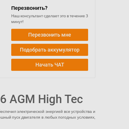
Перезвонить?
Наш консультант сделает это в течение 3
минут!
Перезвонить мне
Подобрать аккумулятор
Начать ЧАТ
6 AGM High Tec
беспечил электрической энергией все устройства и
ешный пуск двигателя в любых погодных условиях,