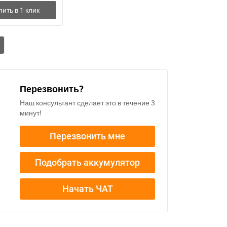
Перезвонить?
Наш консультант сделает это в течение 3
минут!
Перезвонить мне
Подобрать аккумулятор
Начать ЧАТ