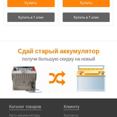
Купить
Купить
Сдай старый аккумулятор
получи большую скидку на новый
Каталог товаров
Клиенту
Авто аккумуляторы
Контакты