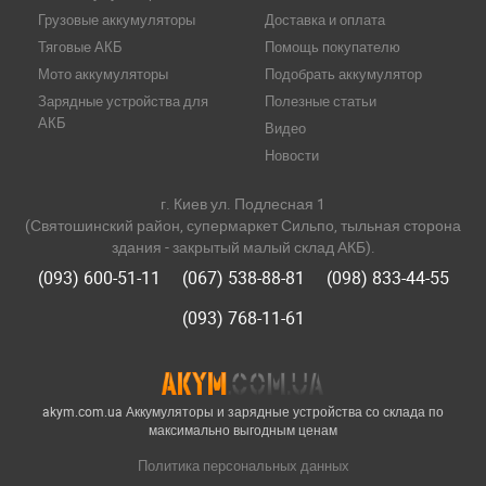
Грузовые аккумуляторы
Доставка и оплата
Тяговые АКБ
Помощь покупателю
Мото аккумуляторы
Подобрать аккумулятор
Зарядные устройства для
Полезные статьи
АКБ
Видео
Новости
г. Киев ул. Подлесная 1
(Святошинский район, супермаркет Сильпо, тыльная сторона
здания - закрытый малый склад АКБ).
(093) 600-51-11
(067) 538-88-81
(098) 833-44-55
(093) 768-11-61
akym.com.ua Аккумуляторы и зарядные устройства со склада по
максимально выгодным ценам
Политика персональных данных