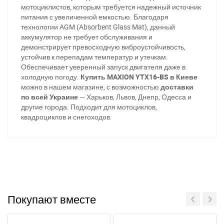
мотоциклистов, которым требуется надежный источник
питания с увеличенной емкостью. Благодаря
технологии AGM (Absorbent Glass Mat), данный
аккумулятор не требует обслуживания и
демонстрирует превосходную виброустойчивость,
устойчив к перепадам температур и утечкам.
Обеспечивает уверенный запуск двигателя даже в
холодную погоду.
Купить MAXION YTX16-BS в Киеве
можно в нашем магазине, с возможностью
доставки
по всей Украине
— Харьков, Львов, Днепр, Одесса и
другие города. Подходит для мотоциклов,
квадроциклов и снегоходов.
Покупают вместе