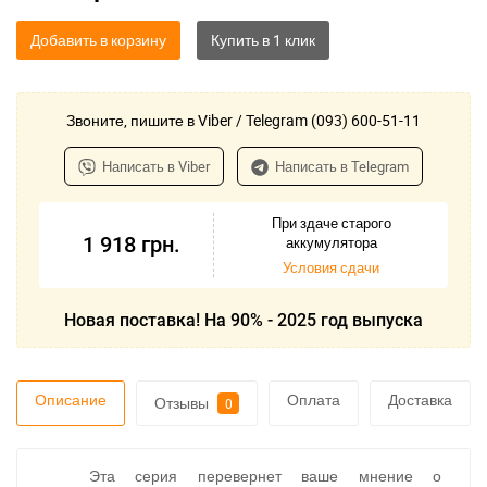
Добавить в корзину
Звоните, пишите в Viber / Telegram (093) 600-51-11
Написать в Viber
Написать в Telegram
При здаче старого
1 918
грн.
аккумулятора
Условия сдачи
Новая поставка! На 90% - 2025 год выпуска
Описание
Оплата
Доставка
Отзывы
0
Эта серия перевернет ваше мнение о