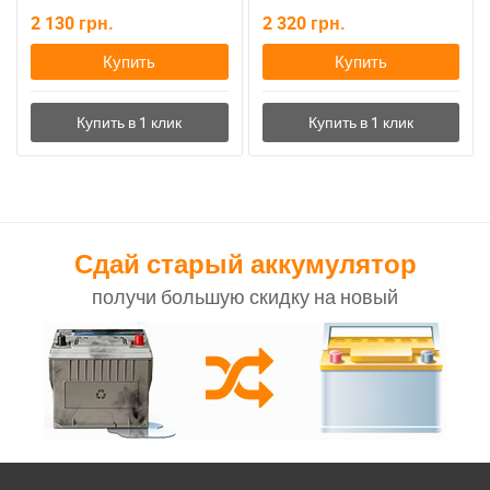
2 130
грн.
2 320
грн.
Купить
Купить
Сдай старый аккумулятор
получи большую скидку на новый