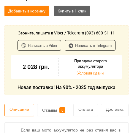
Добавить в корзину
Звоните, пишите в Viber / Telegram (093) 600-51-11
Написать в Viber
Написать в Telegram
При здаче старого
2 028
грн.
аккумулятора
Условия сдачи
Новая поставка! На 90% - 2025 год выпуска
Описание
Оплата
Доставка
Отзывы
0
Если ваш мото аккумулятор не раз ставил вас в