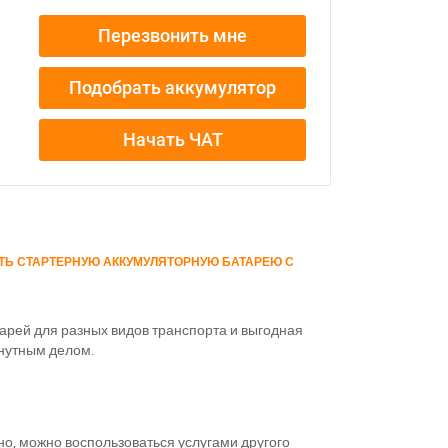
Перезвонить мне
Подобрать аккумулятор
Начать ЧАТ
ТЬ СТАРТЕРНУЮ АККУМУЛЯТОРНУЮ БАТАРЕЮ С
арей для разных видов транспорта и выгодная
инутным делом.
о, можно воспользоваться услугами другого