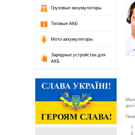
Грузовые аккумуляторы
Тяговые АКБ
Мото аккумуляторы
Зарядные устройства для
АКБ
Мага
дост
Прав