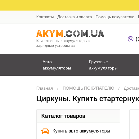
Контакты
Доставка и оплата
Помощь покупателю
(
Качественные аккумуляторы и
зарядные устройства
Авто
Грузовые
аккумуляторы
аккумуляторы
Главная
ПОМОЩЬ ПОКУПАТЕЛЮ
Доставк
Циркуны. Купить стартерну
Каталог товаров
Купить авто аккумуляторы